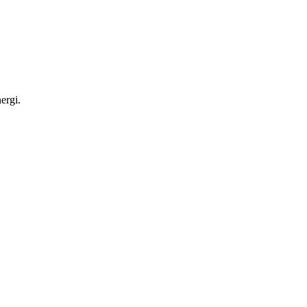
ergi.