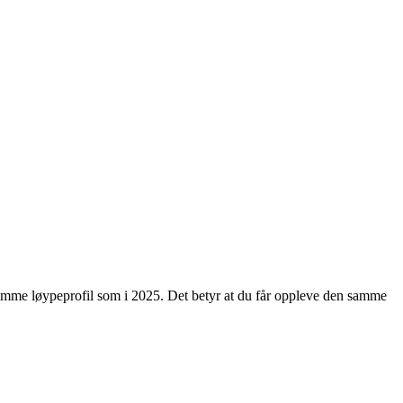
e samme løypeprofil som i 2025. Det betyr at du får oppleve den samme